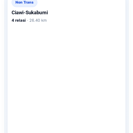
Non Trans
Ciawi-Sukabumi
4 relasi
· 26.40 km