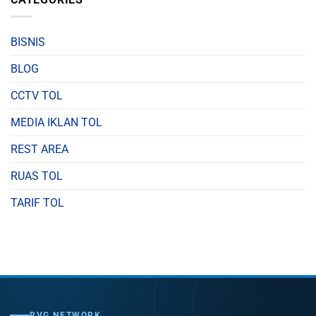
BISNIS
BLOG
CCTV TOL
MEDIA IKLAN TOL
REST AREA
RUAS TOL
TARIF TOL
RVG NETWORK