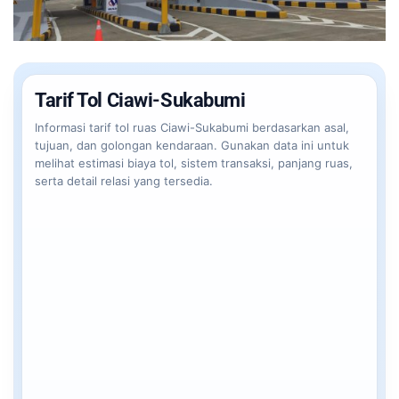
Tarif Tol Ciawi-Sukabumi
Informasi tarif tol ruas Ciawi-Sukabumi berdasarkan asal,
tujuan, dan golongan kendaraan. Gunakan data ini untuk
melihat estimasi biaya tol, sistem transaksi, panjang ruas,
serta detail relasi yang tersedia.