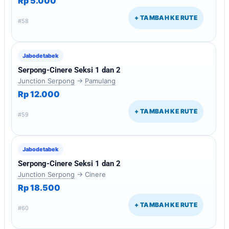
Rp 5.000
+ TAMBAH KE RUTE
#58
Jabodetabek
Serpong-Cinere Seksi 1 dan 2
Junction Serpong
→
Pamulang
Rp 12.000
+ TAMBAH KE RUTE
#59
Jabodetabek
Serpong-Cinere Seksi 1 dan 2
Junction Serpong
→ Cinere
Rp 18.500
+ TAMBAH KE RUTE
#60