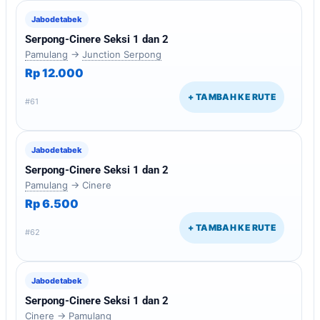
Jabodetabek
Serpong-Cinere Seksi 1 dan 2
Pamulang
→
Junction Serpong
Rp 12.000
+ TAMBAH KE RUTE
#61
Jabodetabek
Serpong-Cinere Seksi 1 dan 2
Pamulang
→ Cinere
Rp 6.500
+ TAMBAH KE RUTE
#62
Jabodetabek
Serpong-Cinere Seksi 1 dan 2
Cinere →
Pamulang