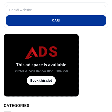
CARI
CATEGORIES