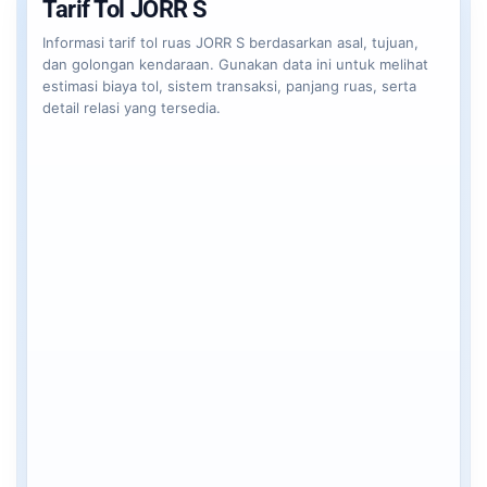
Tarif Tol JORR S
Informasi tarif tol ruas JORR S berdasarkan asal, tujuan,
dan golongan kendaraan. Gunakan data ini untuk melihat
estimasi biaya tol, sistem transaksi, panjang ruas, serta
detail relasi yang tersedia.