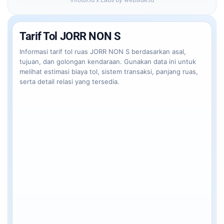
Tarif Tol JORR NON S
Informasi tarif tol ruas JORR NON S berdasarkan asal,
tujuan, dan golongan kendaraan. Gunakan data ini untuk
melihat estimasi biaya tol, sistem transaksi, panjang ruas,
serta detail relasi yang tersedia.