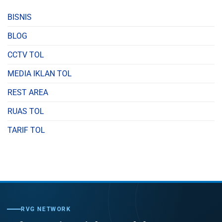
BISNIS
BLOG
CCTV TOL
MEDIA IKLAN TOL
REST AREA
RUAS TOL
TARIF TOL
RVG NETWORK