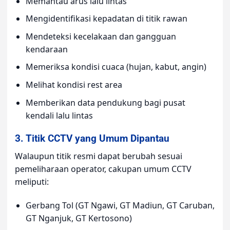
Memantau arus lalu lintas
Mengidentifikasi kepadatan di titik rawan
Mendeteksi kecelakaan dan gangguan
kendaraan
Memeriksa kondisi cuaca (hujan, kabut, angin)
Melihat kondisi rest area
Memberikan data pendukung bagi pusat
kendali lalu lintas
3. Titik CCTV yang Umum Dipantau
Walaupun titik resmi dapat berubah sesuai
pemeliharaan operator, cakupan umum CCTV
meliputi:
Gerbang Tol (GT Ngawi, GT Madiun, GT Caruban,
GT Nganjuk, GT Kertosono)