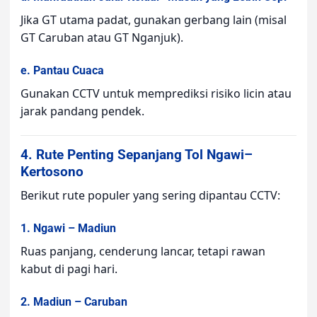
Jika GT utama padat, gunakan gerbang lain (misal
GT Caruban atau GT Nganjuk).
e. Pantau Cuaca
Gunakan CCTV untuk memprediksi risiko licin atau
jarak pandang pendek.
4. Rute Penting Sepanjang Tol Ngawi–
Kertosono
Berikut rute populer yang sering dipantau CCTV:
1. Ngawi – Madiun
Ruas panjang, cenderung lancar, tetapi rawan
kabut di pagi hari.
2. Madiun – Caruban