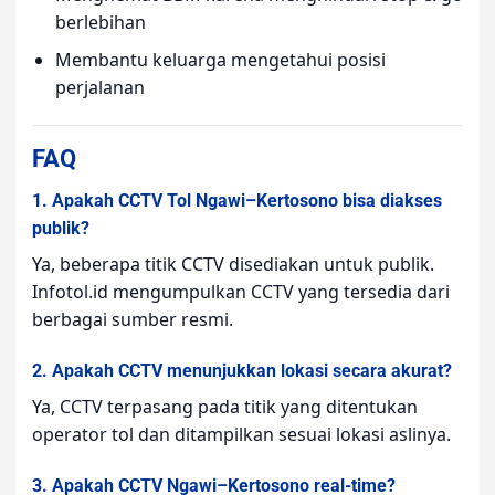
berlebihan
Membantu keluarga mengetahui posisi
perjalanan
FAQ
1. Apakah CCTV Tol Ngawi–Kertosono bisa diakses
publik?
Ya, beberapa titik CCTV disediakan untuk publik.
Infotol.id mengumpulkan CCTV yang tersedia dari
berbagai sumber resmi.
2. Apakah CCTV menunjukkan lokasi secara akurat?
Ya, CCTV terpasang pada titik yang ditentukan
operator tol dan ditampilkan sesuai lokasi aslinya.
3. Apakah CCTV Ngawi–Kertosono real-time?