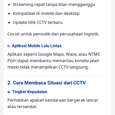
Streaming cepat tanpa iklan mengganggu
Kompatibel di mobile dan desktop
Update titik CCTV terbaru
Cocok untuk pemudik dan perusahaan logistik.
c. Aplikasi Mobile Lalu Lintas
Aplikasi seperti Google Maps, Waze, atau NTMC
Polri dapat membantu memantau kondisi jalan
meski tidak menampilkan CCTV langsung.
2. Cara Membaca Situasi dari CCTV
a. Tingkat Kepadatan
Perhatikan apakah kendaraan bergerak lancar
atau tersendat.