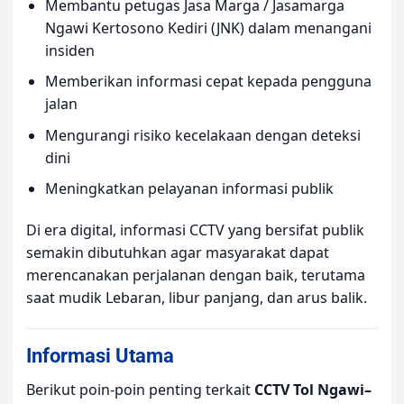
Membantu petugas Jasa Marga / Jasamarga
Ngawi Kertosono Kediri (JNK) dalam menangani
insiden
Memberikan informasi cepat kepada pengguna
jalan
Mengurangi risiko kecelakaan dengan deteksi
dini
Meningkatkan pelayanan informasi publik
Di era digital, informasi CCTV yang bersifat publik
semakin dibutuhkan agar masyarakat dapat
merencanakan perjalanan dengan baik, terutama
saat mudik Lebaran, libur panjang, dan arus balik.
Informasi Utama
Berikut poin-poin penting terkait
CCTV Tol Ngawi–