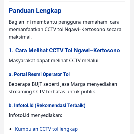
Panduan Lengkap
Bagian ini membantu pengguna memahami cara
memanfaatkan CCTV tol Ngawi–Kertosono secara
maksimal.
1. Cara Melihat CCTV Tol Ngawi–Kertosono
Masyarakat dapat melihat CCTV melalui:
a. Portal Resmi Operator Tol
Beberapa BUJT seperti Jasa Marga menyediakan
streaming CCTV terbatas untuk publik.
b. Infotol.id (Rekomendasi Terbaik)
Infotol.id menyediakan:
Kumpulan CCTV tol lengkap