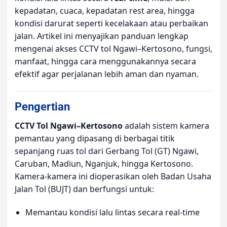
kepadatan, cuaca, kepadatan rest area, hingga
kondisi darurat seperti kecelakaan atau perbaikan
jalan. Artikel ini menyajikan panduan lengkap
mengenai akses CCTV tol Ngawi–Kertosono, fungsi,
manfaat, hingga cara menggunakannya secara
efektif agar perjalanan lebih aman dan nyaman.
Pengertian
CCTV Tol Ngawi–Kertosono
adalah sistem kamera
pemantau yang dipasang di berbagai titik
sepanjang ruas tol dari Gerbang Tol (GT) Ngawi,
Caruban, Madiun, Nganjuk, hingga Kertosono.
Kamera-kamera ini dioperasikan oleh Badan Usaha
Jalan Tol (BUJT) dan berfungsi untuk:
Memantau kondisi lalu lintas secara real-time