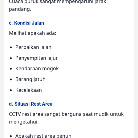
Cuaca buruk sangat mempengaruhi jarak
pandang.
c. Kondisi Jalan
Melihat apakah ada:
Perbaikan jalan
Penyempitan lajur
Kendaraan mogok
Barang jatuh
Kecelakaan
d. Situasi Rest Area
CCTV rest area sangat berguna saat mudik untuk
mengetahui:
Apakah rest area penuh