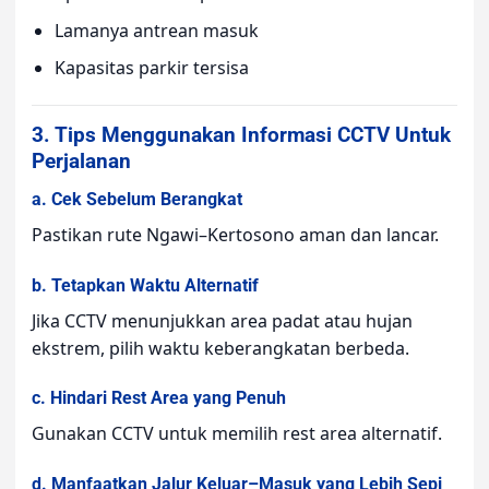
Lamanya antrean masuk
Kapasitas parkir tersisa
3. Tips Menggunakan Informasi CCTV Untuk
Perjalanan
a. Cek Sebelum Berangkat
Pastikan rute Ngawi–Kertosono aman dan lancar.
b. Tetapkan Waktu Alternatif
Jika CCTV menunjukkan area padat atau hujan
ekstrem, pilih waktu keberangkatan berbeda.
c. Hindari Rest Area yang Penuh
Gunakan CCTV untuk memilih rest area alternatif.
d. Manfaatkan Jalur Keluar–Masuk yang Lebih Sepi