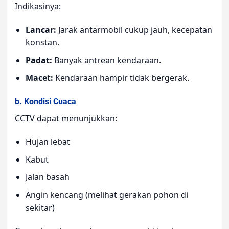
Indikasinya:
Lancar:
Jarak antarmobil cukup jauh, kecepatan
konstan.
Padat:
Banyak antrean kendaraan.
Macet:
Kendaraan hampir tidak bergerak.
b. Kondisi Cuaca
CCTV dapat menunjukkan:
Hujan lebat
Kabut
Jalan basah
Angin kencang (melihat gerakan pohon di
sekitar)