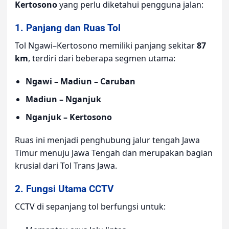
Kertosono
yang perlu diketahui pengguna jalan:
1. Panjang dan Ruas Tol
Tol Ngawi–Kertosono memiliki panjang sekitar
87
km
, terdiri dari beberapa segmen utama:
Ngawi – Madiun – Caruban
Madiun – Nganjuk
Nganjuk – Kertosono
Ruas ini menjadi penghubung jalur tengah Jawa
Timur menuju Jawa Tengah dan merupakan bagian
krusial dari Tol Trans Jawa.
2. Fungsi Utama CCTV
CCTV di sepanjang tol berfungsi untuk: