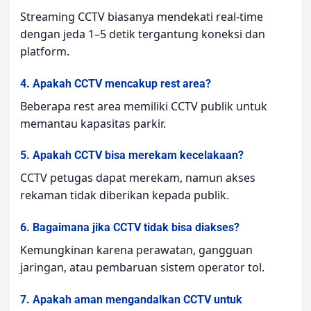
Streaming CCTV biasanya mendekati real-time
dengan jeda 1–5 detik tergantung koneksi dan
platform.
4. Apakah CCTV mencakup rest area?
Beberapa rest area memiliki CCTV publik untuk
memantau kapasitas parkir.
5. Apakah CCTV bisa merekam kecelakaan?
CCTV petugas dapat merekam, namun akses
rekaman tidak diberikan kepada publik.
6. Bagaimana jika CCTV tidak bisa diakses?
Kemungkinan karena perawatan, gangguan
jaringan, atau pembaruan sistem operator tol.
7. Apakah aman mengandalkan CCTV untuk