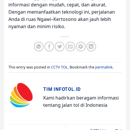
informasi dengan mudah, cepat, dan akurat.
Dengan memanfaatkan teknologi ini, perjalanan
Anda di ruas Ngawi–Kertosono akan jauh lebih
nyaman dan minim risiko.
This entry was posted in
CCTV TOL
. Bookmark the
permalink
.
TIM INFOTOL.ID
Kami hadirkan beragam informasi
tentang jalan tol di Indonesia