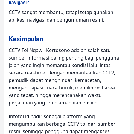
navigasi?
CCTV sangat membantu, tetapi tetap gunakan
aplikasi navigasi dan pengumuman resmi.
Kesimpulan
CCTV Tol Ngawi–Kertosono adalah salah satu
sumber informasi paling penting bagi pengguna
jalan yang ingin memantau kondisi lalu lintas
secara real-time. Dengan memanfaatkan CCTV,
pemudik dapat menghindari kemacetan,
mengantisipasi cuaca buruk, memilih rest area
yang tepat, hingga merencanakan waktu
perjalanan yang lebih aman dan efisien.
Infotol.id hadir sebagai platform yang
mengumpulkan berbagai CCTV tol dari sumber
resmi sehingga pengguna dapat mengakses