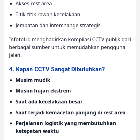
Akses rest area
Titik-titik rawan kecelakaan
Jembatan dan interchange strategis
Infotol.id menghadirkan kompilasi CCTV publik dari
berbagai sumber untuk memudahkan pengguna
jalan.
4. Kapan CCTV Sangat Dibutuhkan?
Musim mudik
Musim hujan ekstrem
Saat ada kecelakaan besar
Saat terjadi kemacetan panjang di rest area
Perjalanan logistik yang membutuhkan
ketepatan waktu