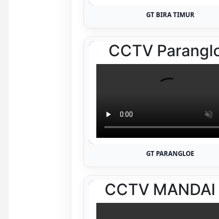
GT BIRA TIMUR
GT PARANGLOE