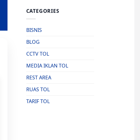
CATEGORIES
BISNIS
BLOG
CCTV TOL
MEDIA IKLAN TOL
REST AREA
RUAS TOL
TARIF TOL