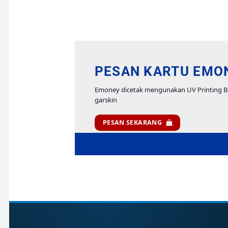
PESAN KARTU EMO
Emoney dicetak mengunakan UV Printing 
garskin
PESAN SEKARANG