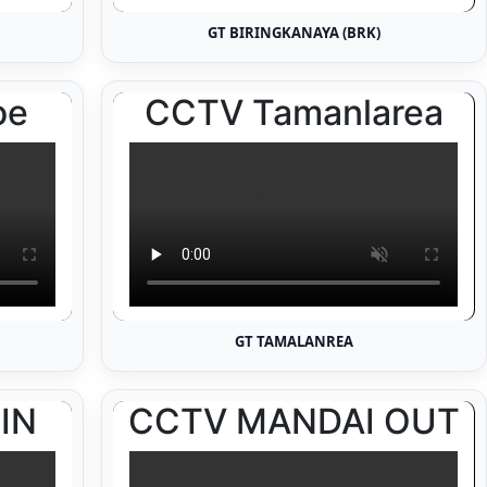
GT BIRINGKANAYA (BRK)
GT TAMALANREA